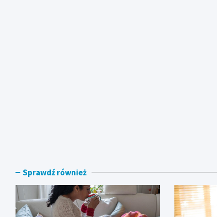
Sprawdź również