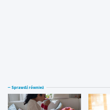
Sprawdź również