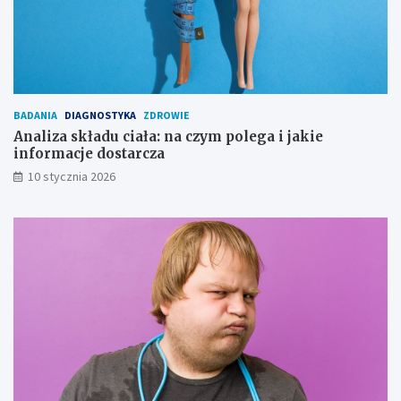
BADANIA
DIAGNOSTYKA
ZDROWIE
Analiza składu ciała: na czym polega i jakie
informacje dostarcza
10 stycznia 2026