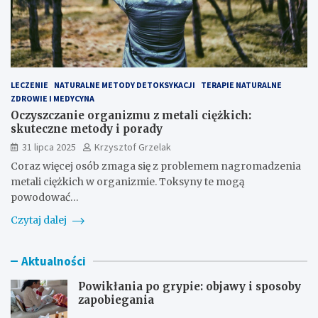
LECZENIE
NATURALNE METODY DETOKSYKACJI
TERAPIE NATURALNE
ZDROWIE I MEDYCYNA
Oczyszczanie organizmu z metali ciężkich:
skuteczne metody i porady
31 lipca 2025
Krzysztof Grzelak
Coraz więcej osób zmaga się z problemem nagromadzenia
metali ciężkich w organizmie. Toksyny te mogą
powodować…
Czytaj dalej
Aktualności
Powikłania po grypie: objawy i sposoby
zapobiegania