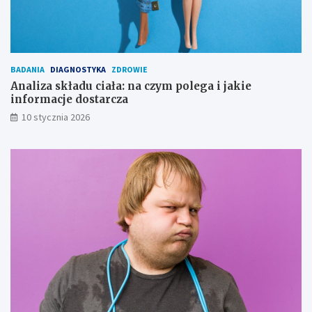
BADANIA
DIAGNOSTYKA
ZDROWIE
Analiza składu ciała: na czym polega i jakie
informacje dostarcza
10 stycznia 2026