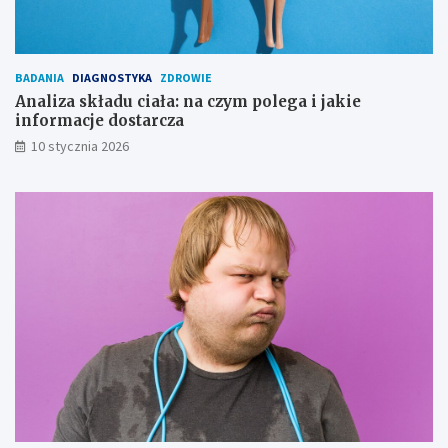
BADANIA
DIAGNOSTYKA
ZDROWIE
Analiza składu ciała: na czym polega i jakie
informacje dostarcza
10 stycznia 2026