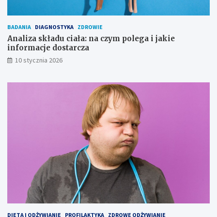
BADANIA
DIAGNOSTYKA
ZDROWIE
Analiza składu ciała: na czym polega i jakie
informacje dostarcza
10 stycznia 2026
DIETA I ODŻYWIANIE
PROFILAKTYKA
ZDROWE ODŻYWIANIE