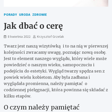
PORADY
URODA
ZDROWIE
Jak dbać o cerę
8 kwietnia 2022
Krzysztof Grzelak
Twarz jest naszą wizytówką i to na nią w pierwszej
kolejności zwracamy uwagę, poznając nową osobę.
Jest to element naszego wyglądu, który wiele może
powiedzieć o naszym wieku, samopoczuciu i
podejściu do estetyki. Wygląd twarzy spędza sen z
powiek wielu kobietom. Aby była zadbana i
wyglądała promienna, należy pamiętać o
codziennej pielęgnacji, która powinna się składać z
kilku etapów.
O czym należy pamiętać