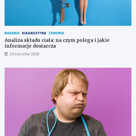
BADANIA
DIAGNOSTYKA
ZDROWIE
Analiza składu ciała: na czym polega i jakie
informacje dostarcza
10 stycznia 2026