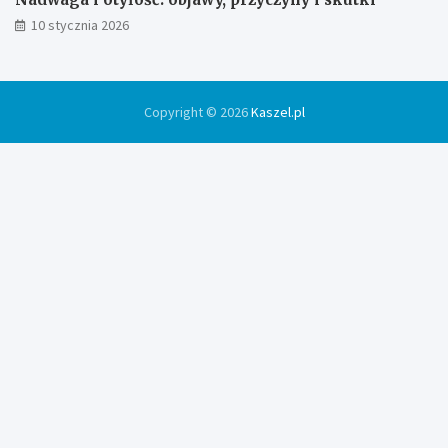
10 stycznia 2026
Copyright © 2026
Kaszel.pl