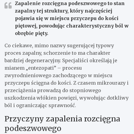
Zapalenie rozcięgna podeszwowego to stan
zapalny tej struktury, który najczęściej
pojawia się w miejscu przyczepu do kości
piętowej, powodując charakterystyczny ból w
obrębie pięty.
Co ciekawe, mimo nazwy sugerującej typowy
proces zapalny, schorzenie to ma charakter
bardziej degeneracyjny. Specjaliści określają je
mianem „entezopati” – procesu
zwyrodnieniowego zachodzącego w miejscu
przyczepu ścięgna do kości. Z czasem mikrourazy i
przeciążenia prowadzą do stopniowego
uszkodzenia włókien powięzi, wywołując dotkliwy
ból i ograniczając sprawność.
Przyczyny zapalenia rozcięgna
podeszwowego